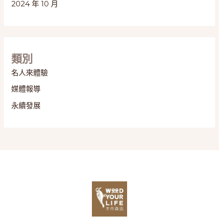
2024 年 10 月
類別
名人來體驗
媒體報導
永續發展