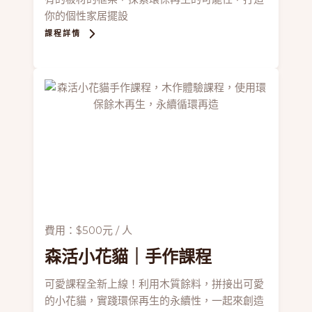
你的個性家居擺設
課程詳情
費用：$500元 / 人
森活小花貓
｜手作課程
可愛課程全新上線！利用木質餘料，拼接出可愛
的小花貓，實踐環保再生的永續性，一起來創造