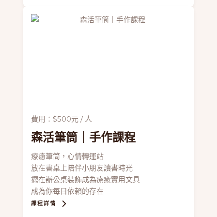
費用：$500元 / 人
森活筆筒
｜手作課程
療癒筆筒，心情轉運站
放在書桌上陪伴小朋友讀書時光
擺在辦公桌裝飾成為療癒實用文具
成為你每日依賴的存在
課程詳情