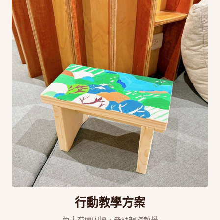
行動教學方案
免去交通困擾，老師親臨教學