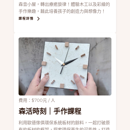
森音小屋，轉出療癒旋律！體驗木工以及彩繪的
手作樂趣，藉此培養孩子的創造力與想像力！
課程詳情
費用：$700元 / 人
森活時刻
｜手作課程
利用歐德傢俱環保系統板材的餘料，一起打破原
有的板材的框架，探索環保再生的可能性，打造