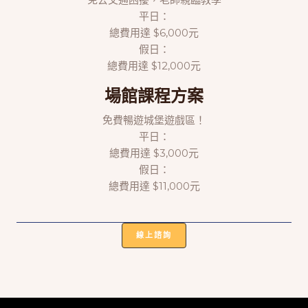
平日：
總費用達 $6,000元
假日：
總費用達 $12,000元
場館課程方案
免費暢遊城堡遊戲區！
平日：
總費用達 $3,000元
假日：
總費用達 $11,000元
線上諮詢