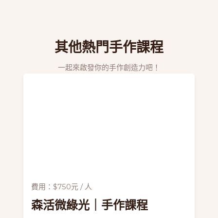
其他熱門手作課程
一起來啟發你的手作創造力吧！
費用：$750元 / 人
森活微綠光
｜手作課程