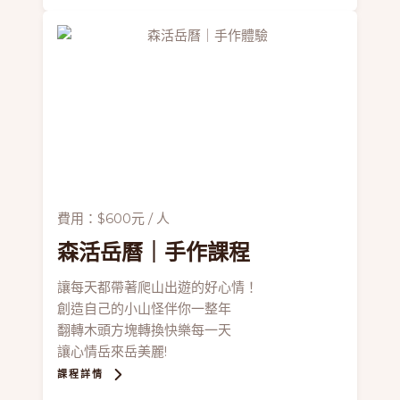
費用：$600元 / 人
森活岳曆
｜手作課程
讓每天都帶著爬山出遊的好心情！
創造自己的小山怪伴你一整年
翻轉木頭方塊轉換快樂每一天
讓心情岳來岳美麗!
課程詳情