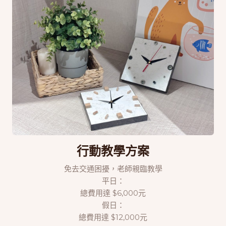
行動教學方案
免去交通困擾，老師親臨教學
平日：
總費用達 $6,000元
假日：
總費用達 $12,000元