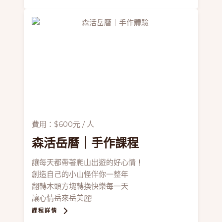
費用：$600元 / 人
森活岳曆
｜手作課程
讓每天都帶著爬山出遊的好心情！
創造自己的小山怪伴你一整年
翻轉木頭方塊轉換快樂每一天
讓心情岳來岳美麗!
課程詳情