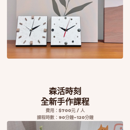
森活時刻
全新手作課程
費用：$700元 / 人
課程時數：90分鐘~120分鐘