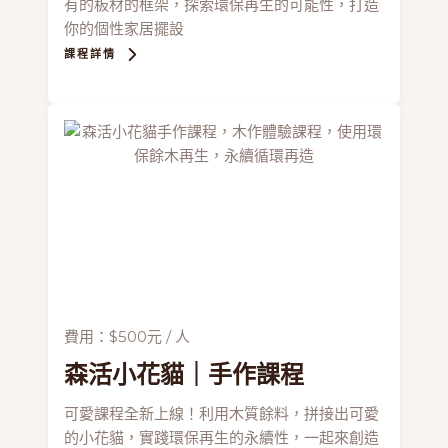
有的板材的框架，探索環保再生的可能性，打造
你的個性家居擺設
課程詳情
費用：$500元 / 人
森活小花貓
｜手作課程
可愛課程全新上線！利用木質餘料，拼接出可愛
的小花貓，實踐環保再生的永續性，一起來創造