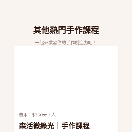
其他熱門手作課程
一起來啟發你的手作創造力吧！
費用：$750元 / 人
森活微綠光
｜手作課程