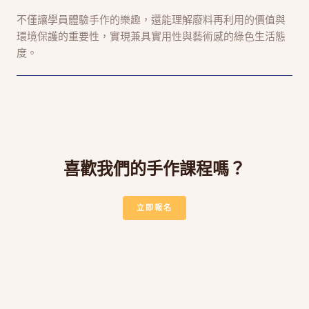
不僅讓學員體驗手作的樂趣，還能理解廢料再利用的價值與
環境保護的重要性，實現兼具實用性與藝術感的綠色生活態
度。
喜歡我們的手作課程嗎？
立即報名