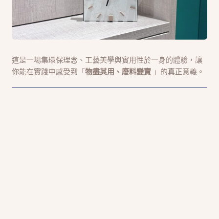
這是一場集環保理念、工藝美學與實用性於一身的體驗，讓
你能在實踐中感受到「
物盡其用、廢料變寶
」的真正意義。