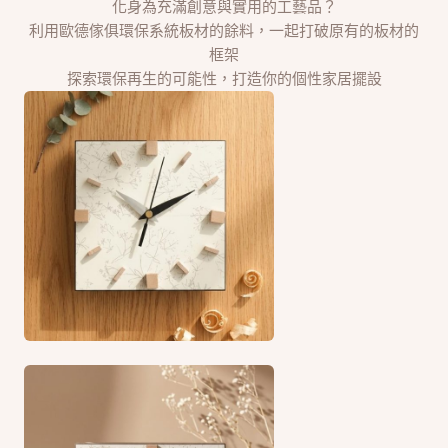
化身為充滿創意與實用的工藝品？
利用歐德傢俱環保系統板材的餘料，一起打破原有的板材的
框架
探索環保再生的可能性，打造你的個性家居擺設