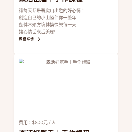
讓每天都帶著爬山出遊的好心情！
創造自己的小山怪伴你一整年
翻轉木頭方塊轉換快樂每一天
讓心情岳來岳美麗!
課程詳情
費用：$600元 / 人