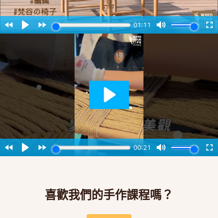
喜歡我們的手作課程嗎？