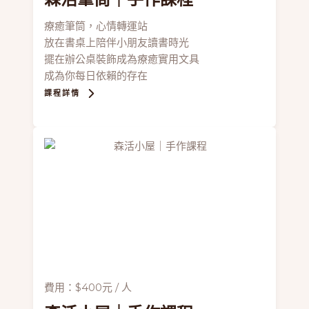
療癒筆筒，心情轉運站
放在書桌上陪伴小朋友讀書時光
擺在辦公桌裝飾成為療癒實用文具
成為你每日依賴的存在
課程詳情
費用：$400元 / 人