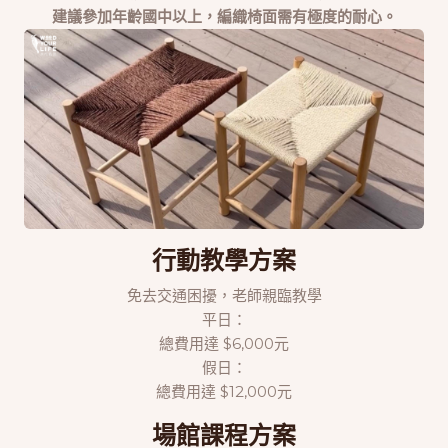
建議參加年齡國中以上，編織椅面需有極度的耐心。
行動教學方案
免去交通困擾，老師親臨教學
平日：
總費用達 $6,000元
假日：
總費用達 $12,000元
場館課程方案