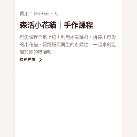
費用：$500元 / 人
森活小花貓
｜手作課程
可愛課程全新上線！利用木質餘料，拼接出可愛
的小花貓，實踐環保再生的永續性，一起來創造
屬於你的喵喵吧！
課程詳情