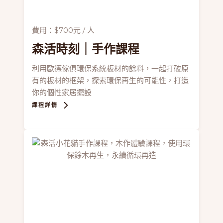
費用：$700元 / 人
森活時刻
｜手作課程
利用歐德傢俱環保系統板材的餘料，一起打破原
有的板材的框架，探索環保再生的可能性，打造
你的個性家居擺設
課程詳情