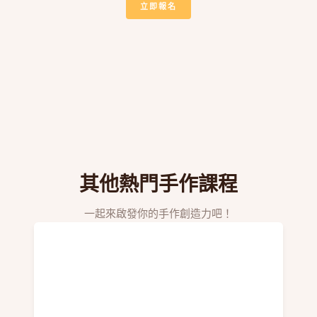
立即報名
其他熱門手作課程
一起來啟發你的手作創造力吧！