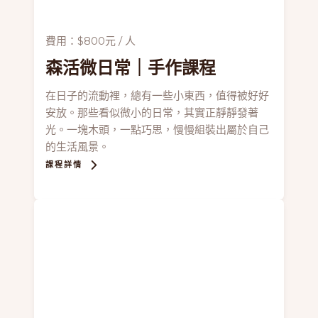
費用：$800元 / 人
森活微日常
｜手作課程
在日子的流動裡，總有一些小東西，值得被好好
安放。那些看似微小的日常，其實正靜靜發著
光。一塊木頭，一點巧思，慢慢組裝出屬於自己
的生活風景。
課程詳情