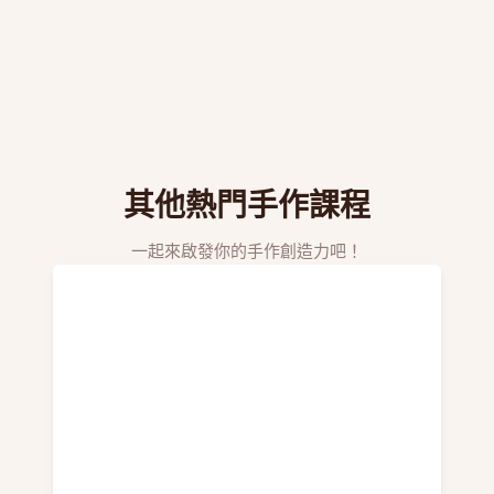
其他熱門手作課程
一起來啟發你的手作創造力吧！