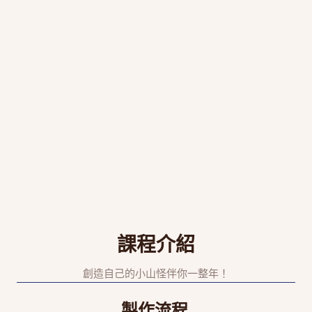
課程介紹
創造自己的小山怪伴你一整年！
製作流程