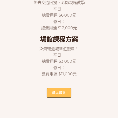
免去交通困擾，老師親臨教學
平日：
總費用達 $6,000元
假日：
總費用達 $12,000元
場館課程方案
免費暢遊城堡遊戲區！
平日：
總費用達 $3,000元
假日：
總費用達 $11,000元
線上諮詢