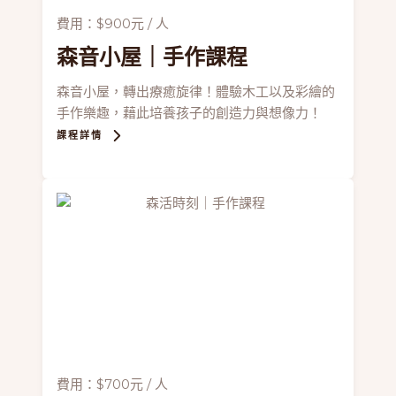
費用：$900元 / 人
森音小屋
｜手作課程
森音小屋，轉出療癒旋律！體驗木工以及彩繪的
手作樂趣，藉此培養孩子的創造力與想像力！
課程詳情
費用：$700元 / 人