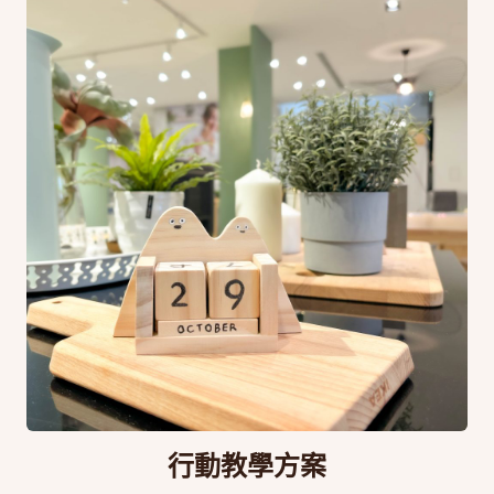
行動教學方案