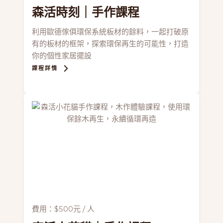
森活時刻
｜手作課程
利用歐德傢俱環保系統板材的餘料，一起打破原
有的板材的框架，探索環保再生的可能性，打造
你的個性家居擺設
課程詳情
費用：$500元 / 人